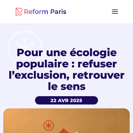
Pour une écologie
populaire : refuser
l’exclusion, retrouver
le sens
22 AVR 2025