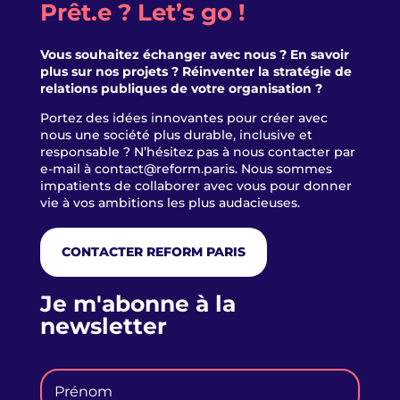
Prêt.e ? Let’s go !
Vous souhaitez échanger avec nous ? En savoir
plus sur nos projets ? Réinventer la stratégie de
relations publiques de votre organisation ?
Portez des idées innovantes pour créer avec
nous une société plus durable, inclusive et
responsable ? N’hésitez pas à nous contacter par
e-mail à
contact@reform.paris
. Nous sommes
impatients de collaborer avec vous pour donner
vie à vos ambitions les plus audacieuses.
CONTACTER REFORM PARIS
Je m'abonne à la
newsletter