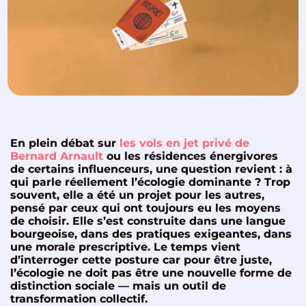
En plein débat sur
les vols en jet privé de
Bernard Arnault
ou les résidences énergivores
de certains influenceurs, une question revient : à
qui parle réellement l’écologie dominante ? Trop
souvent, elle a été un projet pour les autres,
pensé par ceux qui ont toujours eu les moyens
de choisir. Elle s’est construite dans une langue
bourgeoise, dans des pratiques exigeantes, dans
une morale prescriptive. Le temps vient
d’interroger cette posture car pour être juste,
l’écologie ne doit pas être une nouvelle forme de
distinction sociale — mais un outil de
transformation collectif.