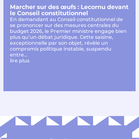
Marcher sur des œufs : Lecornu devant
le Conseil constitutionnel
En demandant au Conseil constitutionnel de
se prononcer sur des mesures centrales du
budget 2026, le Premier ministre engage bien
plus qu’un débat juridique. Cette saisine,
exceptionnelle par son objet, révèle un
compromis politique instable, suspendu
entre...
lire plus