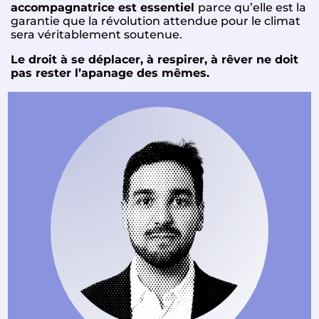
accompagnatrice est essentiel
parce qu’elle est la
garantie que la révolution attendue pour le climat
sera véritablement soutenue.
Le droit à se déplacer, à respirer, à rêver ne doit
pas rester l’apanage des mêmes.