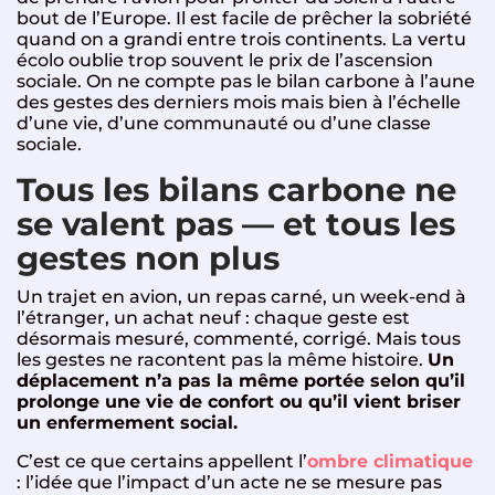
bout de l’Europe. Il est facile de prêcher la sobriété
quand on a grandi entre trois continents. La vertu
écolo oublie trop souvent le prix de l’ascension
sociale. On ne compte pas le bilan carbone à l’aune
des gestes des derniers mois mais bien à l’échelle
d’une vie, d’une communauté ou d’une classe
sociale.
Tous les bilans carbone ne
se valent pas — et tous les
gestes non plus
Un trajet en avion, un repas carné, un week-end à
l’étranger, un achat neuf : chaque geste est
désormais mesuré, commenté, corrigé. Mais tous
les gestes ne racontent pas la même histoire.
Un
déplacement n’a pas la même portée selon qu’il
prolonge une vie de confort ou qu’il vient briser
un enfermement social.
C’est ce que certains appellent l’
ombre climatique
: l’idée que l’impact d’un acte ne se mesure pas