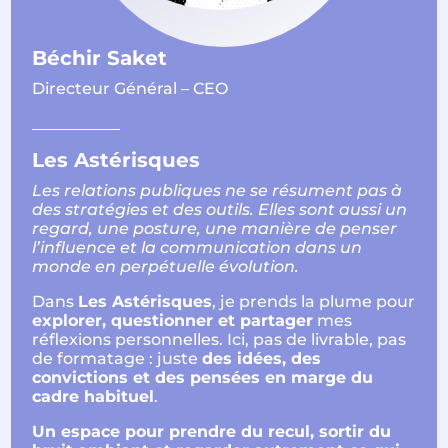
Béchir Saket
Directeur Général – CEO
___________
Les Astérisques
Les relations publiques ne se résument pas à
des stratégies et des outils. Elles sont aussi un
regard, une posture, une manière de penser
l’influence et la communication dans un
monde en perpétuelle évolution.
Dans
Les Astérisques
, je prends la plume pour
explorer, questionner et partager
mes
réflexions personnelles. Ici, pas de livrable, pas
de formatage : juste
des idées, des
convictions et des pensées en marge du
cadre habituel
.
Un espace pour prendre du recul, sortir du