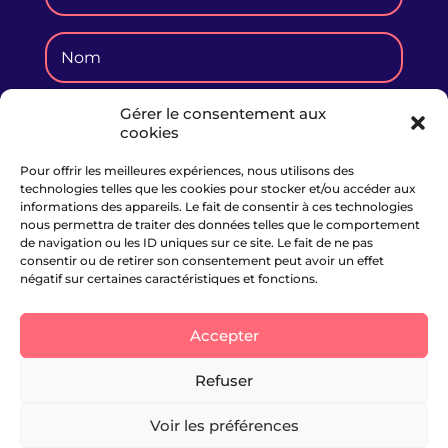
Gérer le consentement aux
cookies
Pour offrir les meilleures expériences, nous utilisons des
Je m'abonne
technologies telles que les cookies pour stocker et/ou accéder aux
informations des appareils. Le fait de consentir à ces technologies
nous permettra de traiter des données telles que le comportement
de navigation ou les ID uniques sur ce site. Le fait de ne pas
consentir ou de retirer son consentement peut avoir un effet
négatif sur certaines caractéristiques et fonctions.
Accepter
Mentions légales
Politique de cookies
Déclarations HATVP
Refuser
Voir les préférences