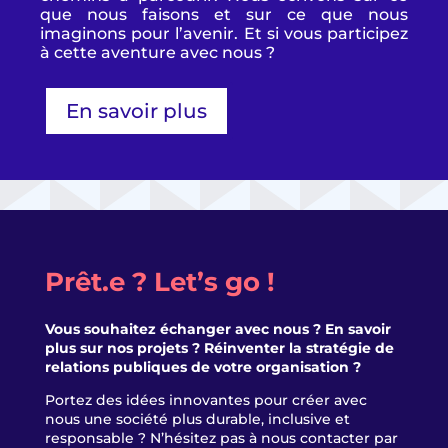
que nous faisons et sur ce que nous
imaginons pour l’avenir. Et si vous participez
à cette aventure avec nous ?
En savoir plus
Prêt.e ? Let’s go !
Vous souhaitez échanger avec nous ? En savoir
plus sur nos projets ? Réinventer la stratégie de
relations publiques de votre organisation ?
Portez des idées innovantes pour créer avec
nous une société plus durable, inclusive et
responsable ? N’hésitez pas à nous contacter par