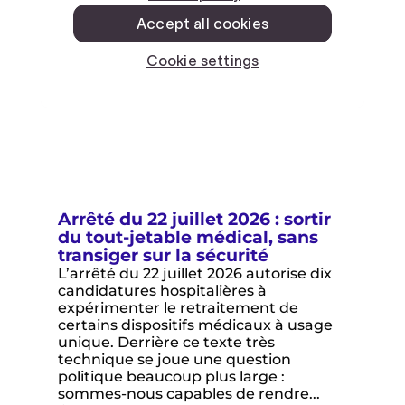
Arrêté du 22 juillet 2026 : sortir
du tout-jetable médical, sans
transiger sur la sécurité
L’arrêté du 22 juillet 2026 autorise dix
candidatures hospitalières à
expérimenter le retraitement de
certains dispositifs médicaux à usage
unique. Derrière ce texte très
technique se joue une question
politique beaucoup plus large :
sommes-nous capables de rendre...