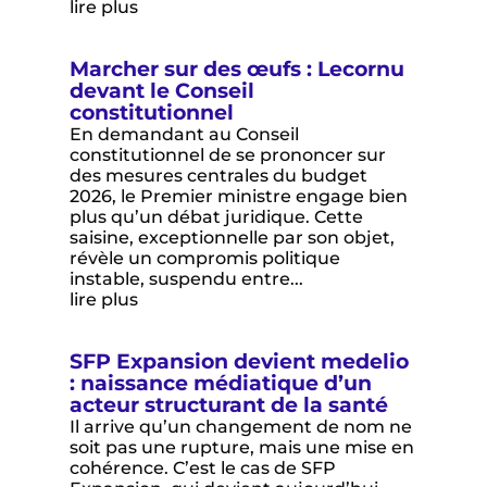
lire plus
Marcher sur des œufs : Lecornu
devant le Conseil
constitutionnel
En demandant au Conseil
constitutionnel de se prononcer sur
des mesures centrales du budget
2026, le Premier ministre engage bien
plus qu’un débat juridique. Cette
saisine, exceptionnelle par son objet,
révèle un compromis politique
instable, suspendu entre...
lire plus
SFP Expansion devient medelio
: naissance médiatique d’un
acteur structurant de la santé
Il arrive qu’un changement de nom ne
soit pas une rupture, mais une mise en
cohérence. C’est le cas de SFP