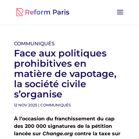
COMMUNIQUÉS
Face aux politiques
prohibitives en
matière de vapotage,
la société civile
s’organise
12 NOV 2025
|
COMMUNIQUÉS
À l’occasion du franchissement du cap
des 200 000 signatures de la pétition
lancée sur
Change.org
contre la taxe sur