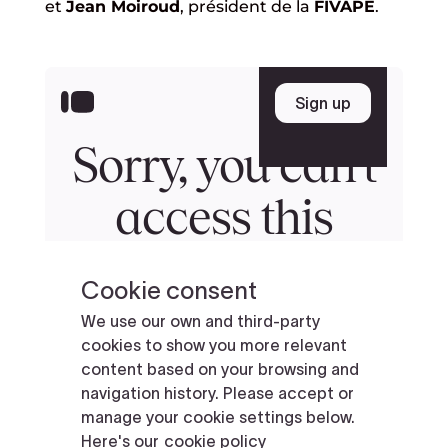
et
Jean Moiroud
, président de la
FIVAPE
.