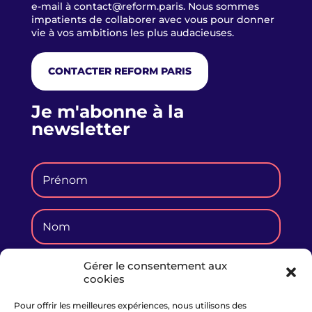
e-mail à
contact@reform.paris
. Nous sommes
impatients de collaborer avec vous pour donner
vie à vos ambitions les plus audacieuses.
CONTACTER REFORM PARIS
Je m'abonne à la
newsletter
Gérer le consentement aux
cookies
Pour offrir les meilleures expériences, nous utilisons des