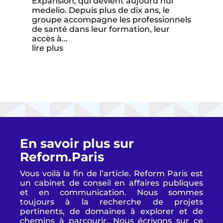
Expansion, qui devient aujourd’hui
medelio. Depuis plus de dix ans, le
groupe accompagne les professionnels
de santé dans leur formation, leur
accès à...
lire plus
En savoir plus sur
Reform.Paris
Vous voilà la fin de l’article. Reform Paris est
un cabinet de conseil en affaires publiques
et en communication. Nous sommes
toujours à la recherche de projets
pertinents, de domaines à explorer et de
chemins à parcourir. Nous écrivons sur ce