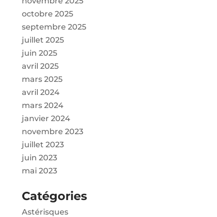
novembre 2025
octobre 2025
septembre 2025
juillet 2025
juin 2025
avril 2025
mars 2025
avril 2024
mars 2024
janvier 2024
novembre 2023
juillet 2023
juin 2023
mai 2023
Catégories
Astérisques