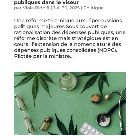
publiques dans le viseur
par
Viola Ridolfi
|
Juil 30, 2025
|
Politique
Une réforme technique aux répercussions
politiques majeures Sous couvert de
rationalisation des dépenses publiques, une
réforme discrète mais stratégique est en
cours : l’extension de la nomenclature des
dépenses publiques consolidées (NDPC).
Pilotée par la ministre...