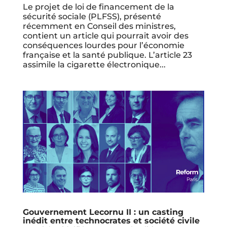
Le projet de loi de financement de la
sécurité sociale (PLFSS), présenté
récemment en Conseil des ministres,
contient un article qui pourrait avoir des
conséquences lourdes pour l’économie
française et la santé publique. L’article 23
assimile la cigarette électronique...
Gouvernement Lecornu II : un casting
inédit entre technocrates et société civile