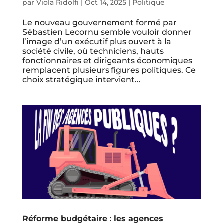
par
Viola Ridolfi
|
Oct 14, 2025
|
Politique
Le nouveau gouvernement formé par
Sébastien Lecornu semble vouloir donner
l’image d’un exécutif plus ouvert à la
société civile, où techniciens, hauts
fonctionnaires et dirigeants économiques
remplacent plusieurs figures politiques. Ce
choix stratégique intervient...
Réforme budgétaire : les agences