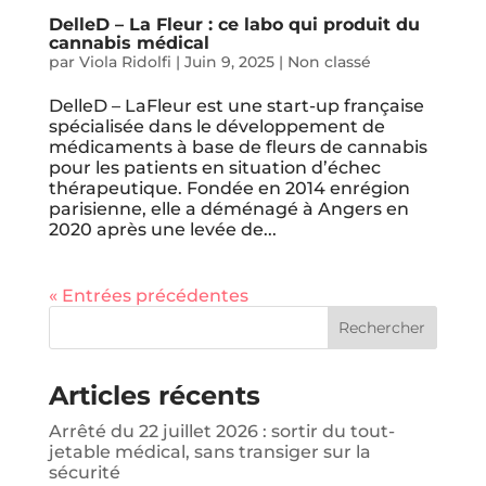
DelleD – La Fleur : ce labo qui produit du
cannabis médical
par
Viola Ridolfi
|
Juin 9, 2025
|
Non classé
DelleD – LaFleur est une start-up française
spécialisée dans le développement de
médicaments à base de fleurs de cannabis
pour les patients en situation d’échec
thérapeutique. Fondée en 2014 enrégion
parisienne, elle a déménagé à Angers en
2020 après une levée de...
« Entrées précédentes
Articles récents
Arrêté du 22 juillet 2026 : sortir du tout-
jetable médical, sans transiger sur la
sécurité