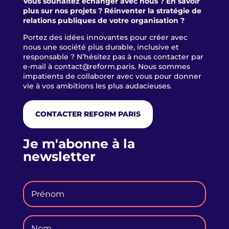
Vous souhaitez échanger avec nous ? En savoir
plus sur nos projets ? Réinventer la stratégie de
relations publiques de votre organisation ?
Portez des idées innovantes pour créer avec
nous une société plus durable, inclusive et
responsable ? N’hésitez pas à nous contacter par
e-mail à
contact@reform.paris
. Nous sommes
impatients de collaborer avec vous pour donner
vie à vos ambitions les plus audacieuses.
CONTACTER REFORM PARIS
Je m'abonne à la
newsletter