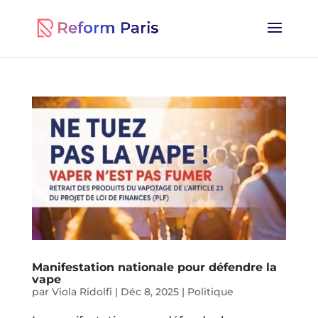
Manifestation nationale pour défendre la
vape
par
Viola Ridolfi
|
Déc 8, 2025
|
Politique