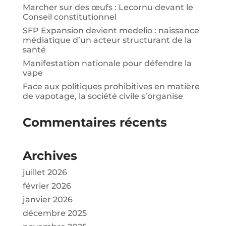
Marcher sur des œufs : Lecornu devant le
Conseil constitutionnel
SFP Expansion devient medelio : naissance
médiatique d’un acteur structurant de la
santé
Manifestation nationale pour défendre la
vape
Face aux politiques prohibitives en matière
de vapotage, la société civile s’organise
Commentaires récents
Archives
juillet 2026
février 2026
janvier 2026
décembre 2025