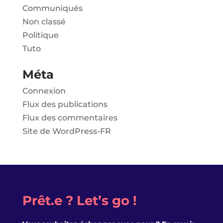
Communiqués
Non classé
Politique
Tuto
Méta
Connexion
Flux des publications
Flux des commentaires
Site de WordPress-FR
Prêt.e ? Let’s go !