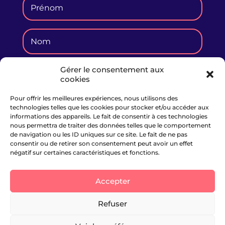
Gérer le consentement aux
cookies
Pour offrir les meilleures expériences, nous utilisons des
Je m'abonne
technologies telles que les cookies pour stocker et/ou accéder aux
informations des appareils. Le fait de consentir à ces technologies
nous permettra de traiter des données telles que le comportement
de navigation ou les ID uniques sur ce site. Le fait de ne pas
consentir ou de retirer son consentement peut avoir un effet
négatif sur certaines caractéristiques et fonctions.
Accepter
Mentions légales
Politique de cookies
Déclarations HATVP
Refuser