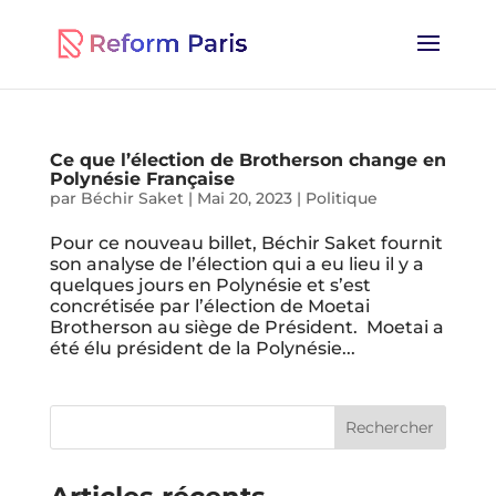
Ce que l’élection de Brotherson change en
Polynésie Française
par
Béchir Saket
|
Mai 20, 2023
|
Politique
Pour ce nouveau billet, Béchir Saket fournit
son analyse de l’élection qui a eu lieu il y a
quelques jours en Polynésie et s’est
concrétisée par l’élection de Moetai
Brotherson au siège de Président. Moetai a
été élu président de la Polynésie...