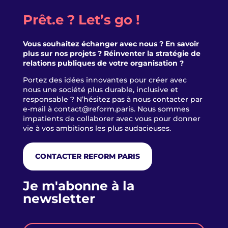
Prêt.e ? Let’s go !
Vous souhaitez échanger avec nous ? En savoir
plus sur nos projets ? Réinventer la stratégie de
relations publiques de votre organisation ?
Portez des idées innovantes pour créer avec
nous une société plus durable, inclusive et
responsable ? N’hésitez pas à nous contacter par
e-mail à
contact@reform.paris
. Nous sommes
impatients de collaborer avec vous pour donner
vie à vos ambitions les plus audacieuses.
CONTACTER REFORM PARIS
Je m'abonne à la
newsletter