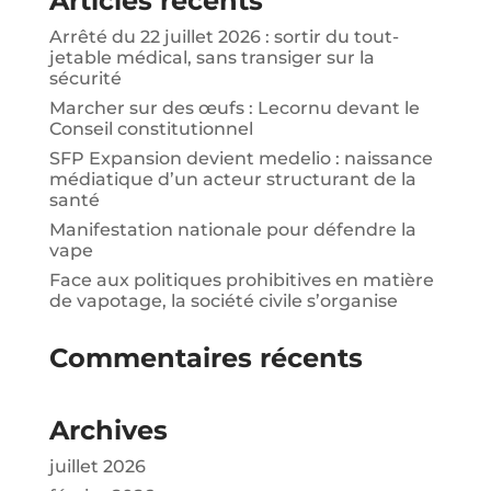
Articles récents
Arrêté du 22 juillet 2026 : sortir du tout-
jetable médical, sans transiger sur la
sécurité
Marcher sur des œufs : Lecornu devant le
Conseil constitutionnel
SFP Expansion devient medelio : naissance
médiatique d’un acteur structurant de la
santé
Manifestation nationale pour défendre la
vape
Face aux politiques prohibitives en matière
de vapotage, la société civile s’organise
Commentaires récents
Archives
juillet 2026