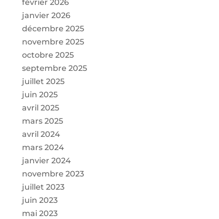
février 2026
janvier 2026
décembre 2025
novembre 2025
octobre 2025
septembre 2025
juillet 2025
juin 2025
avril 2025
mars 2025
avril 2024
mars 2024
janvier 2024
novembre 2023
juillet 2023
juin 2023
mai 2023