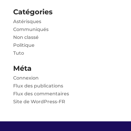
Catégories
Astérisques
Communiqués
Non classé
Politique
Tuto
Méta
Connexion
Flux des publications
Flux des commentaires
Site de WordPress-FR