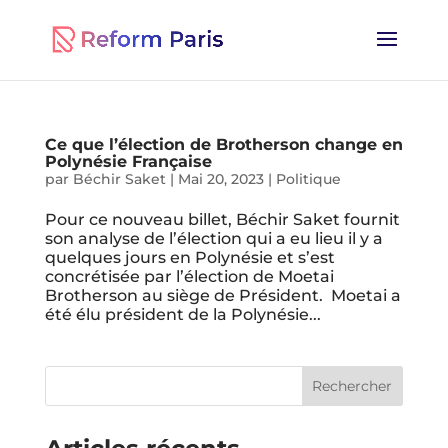
Ce que l’élection de Brotherson change en
Polynésie Française
par
Béchir Saket
|
Mai 20, 2023
|
Politique
Pour ce nouveau billet, Béchir Saket fournit
son analyse de l’élection qui a eu lieu il y a
quelques jours en Polynésie et s’est
concrétisée par l’élection de Moetai
Brotherson au siège de Président. Moetai a
été élu président de la Polynésie...