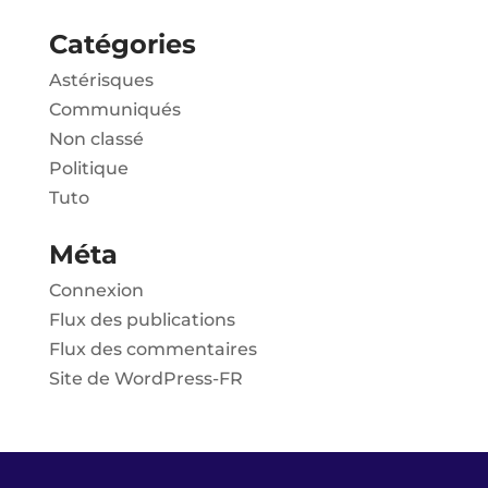
Catégories
Astérisques
Communiqués
Non classé
Politique
Tuto
Méta
Connexion
Flux des publications
Flux des commentaires
Site de WordPress-FR