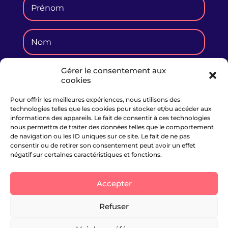
Gérer le consentement aux
cookies
Pour offrir les meilleures expériences, nous utilisons des
Je m'abonne
technologies telles que les cookies pour stocker et/ou accéder aux
informations des appareils. Le fait de consentir à ces technologies
nous permettra de traiter des données telles que le comportement
de navigation ou les ID uniques sur ce site. Le fait de ne pas
consentir ou de retirer son consentement peut avoir un effet
négatif sur certaines caractéristiques et fonctions.
Accepter
Mentions légales
Politique de cookies
Déclarations HATVP
Refuser