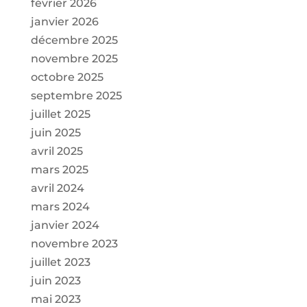
février 2026
janvier 2026
décembre 2025
novembre 2025
octobre 2025
septembre 2025
juillet 2025
juin 2025
avril 2025
mars 2025
avril 2024
mars 2024
janvier 2024
novembre 2023
juillet 2023
juin 2023
mai 2023