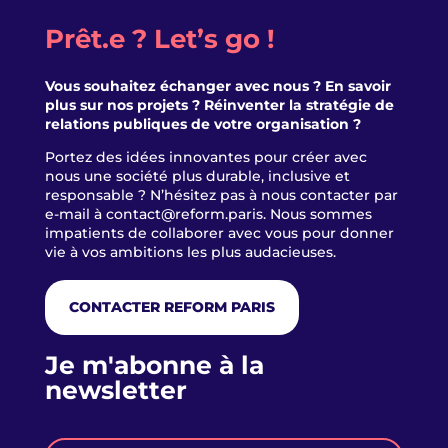
Prêt.e ? Let’s go !
Vous souhaitez échanger avec nous ? En savoir
plus sur nos projets ? Réinventer la stratégie de
relations publiques de votre organisation ?
Portez des idées innovantes pour créer avec
nous une société plus durable, inclusive et
responsable ? N’hésitez pas à nous contacter par
e-mail à
contact@reform.paris
. Nous sommes
impatients de collaborer avec vous pour donner
vie à vos ambitions les plus audacieuses.
CONTACTER REFORM PARIS
Je m'abonne à la
newsletter