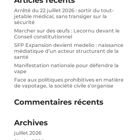
Articles récents
Arrêté du 22 juillet 2026 : sortir du tout-
jetable médical, sans transiger sur la
sécurité
Marcher sur des œufs : Lecornu devant le
Conseil constitutionnel
SFP Expansion devient medelio : naissance
médiatique d’un acteur structurant de la
santé
Manifestation nationale pour défendre la
vape
Face aux politiques prohibitives en matière
de vapotage, la société civile s’organise
Commentaires récents
Archives
juillet 2026